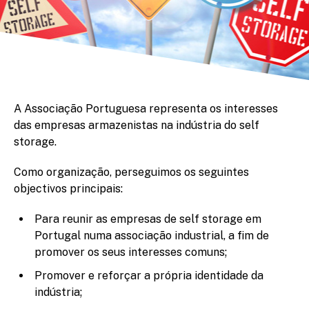
A Associação Portuguesa representa os interesses
das empresas armazenistas na indústria do self
storage.
Como organização, perseguimos os seguintes
objectivos principais:
Para reunir as empresas de self storage em
Portugal numa associação industrial, a fim de
promover os seus interesses comuns;
Promover e reforçar a própria identidade da
indústria;