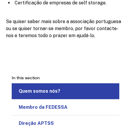
Certificação de empresas de self storage.
Se quiser saber mais sobre a associação portuguesa
ou se quiser tornar-se membro, por favor contacte-
nos e teremos todo o prazer em ajudá-lo.
In this section
Quem somos nós?
Membro da FEDESSA
Direção APTSS