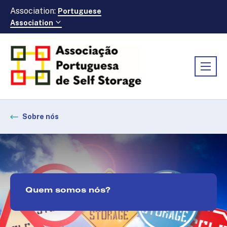
Association:
Portuguese
Association
Sobre nós
Quem somos nós?