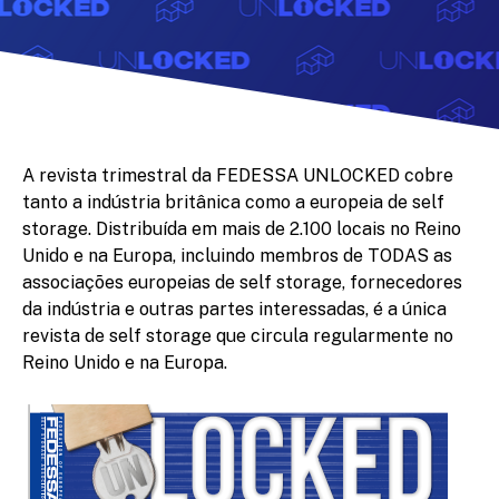
A revista trimestral da FEDESSA UNLOCKED cobre
tanto a indústria britânica como a europeia de self
storage. Distribuída em mais de 2.100 locais no Reino
Unido e na Europa, incluindo membros de TODAS as
associações europeias de self storage, fornecedores
da indústria e outras partes interessadas, é a única
revista de self storage que circula regularmente no
Reino Unido e na Europa.