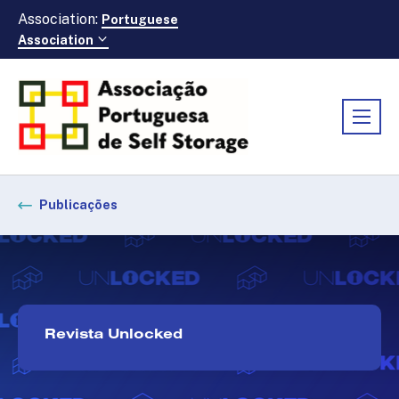
Association:
Portuguese
Association
Publicações
Revista Unlocked